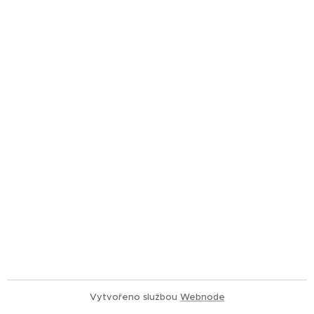
Vytvořeno službou
Webnode