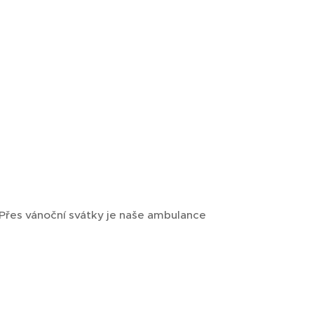
 Přes vánoční svátky je naše ambulance