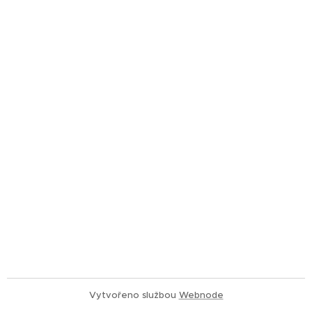
Vytvořeno službou
Webnode