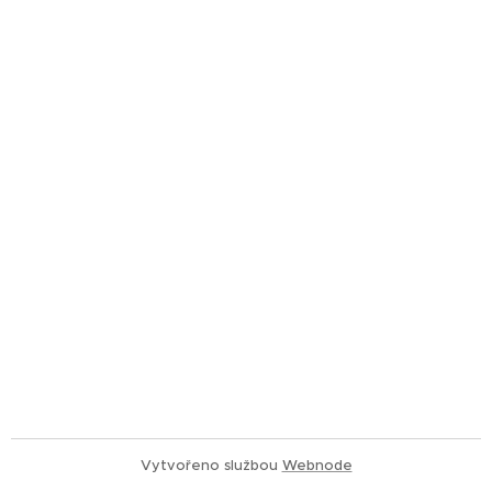
Vytvořeno službou
Webnode